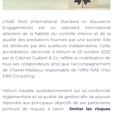
L’ISAE 3402 (
International Standard on Assurance
Engagements
) est un standard international
attestant de la fiabilité du contrôle interne et de la
qualité des prestations fournies par une société. Elle
est attribuée par des auditeurs indépendants. Cette
accréditation, décernée à Hélium le 25 octobre 2022
par le Cabinet Guibert & Co, reflète la mobilisation de
tous ses collaborateurs ainsi que l’accompagnement
de Chawki Madaoui, responsable de l’offre ISAE chez
EBR Consulting.
Hélium travaille quotidiennement sur sa conformité
réglementaire et sa qualité de gestion afin de pouvoir
répondre aux principaux objectifs de ses partenaires
porteurs de risques, à savoir :
limiter les risques