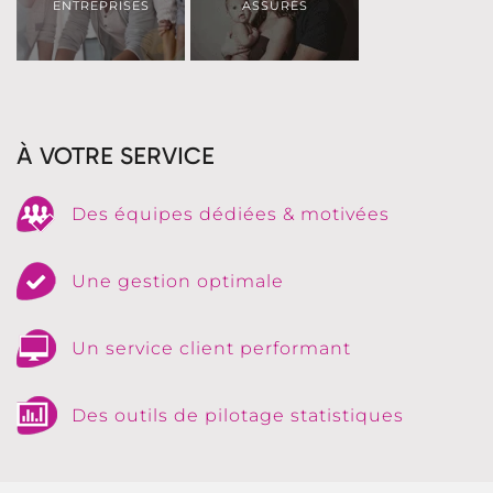
ENTREPRISES
ASSURÉS
À VOTRE SERVICE
Des équipes dédiées & motivées
Une gestion optimale
Un service client performant
Des outils de pilotage statistiques