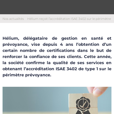
Nos actualités
Hélium reçoit l’accréditation ISAE 3402 sur le périmètre
prévoyance
Hélium, délégataire de gestion en santé et
prévoyance, vise depuis 4 ans l’obtention d’un
certain nombre de certifications dans le but de
renforcer la confiance de ses clients. Cette année,
la société confirme la qualité de ses services en
obtenant l’accréditation ISAE 3402 de type 1 sur le
périmètre prévoyance.