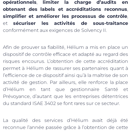
opérationnels
,
limiter la charge d’audits en
obtenant des labels et accréditations reconnus
,
simplifier et améliorer les processus de contrôle
,
et
sécuriser les activités de sous-traitance
conformément aux exigences de Solvency II.
​​​​​​Afin de prouver sa fiabilité, Hélium a mis en place un
dispositif de contrôle efficace et adapté au regard des
risques encourus. L’obtention de cette accréditation
permet à Hélium de rassurer ses partenaires quant à
l’efficience de ce dispositif ainsi qu’à la maîtrise de son
activité de gestion. Par ailleurs, elle renforce la place
d’Hélium en tant que gestionnaire Santé et
Prévoyance, d’autant que les entreprises détentrices
du standard ISAE 3402 se font rares sur ce secteur.
La qualité des services d’Hélium avait déjà été
reconnue l’année passée grâce à l’obtention de cette