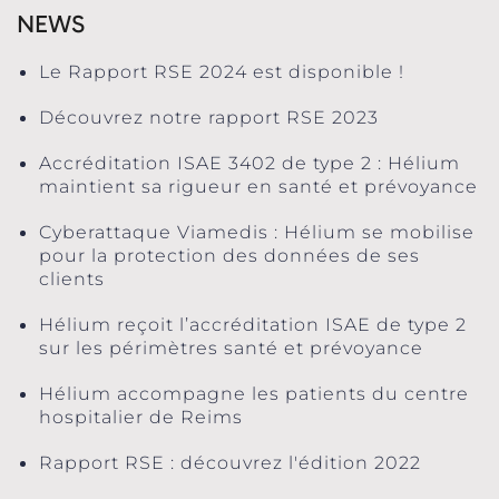
NEWS
Le Rapport RSE 2024 est disponible !
Découvrez notre rapport RSE 2023
Accréditation ISAE 3402 de type 2 : Hélium
maintient sa rigueur en santé et prévoyance
Cyberattaque Viamedis : Hélium se mobilise
pour la protection des données de ses
clients
Hélium reçoit l’accréditation ISAE de type 2
sur les périmètres santé et prévoyance
Hélium accompagne les patients du centre
hospitalier de Reims
Rapport RSE : découvrez l'édition 2022