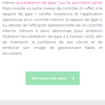
même
accréditation de type 1 sur le périmètre santé
.
Mais il existe un autre niveau de contrôle. En effet, si le
rapport de type 1 certifie l’existence et l’application
rigoureuse d’un contrôle interne, le rapport de type 2,
lui, atteste de l’efficacité opérationnelle de ce contrôle
interne. Hélium a donc désormais pour ambition
d’obtenir l’accréditation de type 2 à horizon 2023, afin
de maintenir la confiance de ses clients et de
renforcer son image de gestionnaire fiable et
sécurisant.
Voir toutes les news