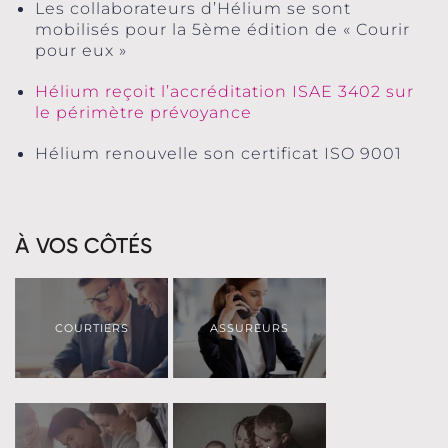
Les collaborateurs d’Hélium se sont
mobilisés pour la 5ème édition de « Courir
pour eux »
Hélium reçoit l’accréditation ISAE 3402 sur
le périmètre prévoyance
Hélium renouvelle son certificat ISO 9001
À VOS CÔTÉS
COURTIERS
ASSUREURS