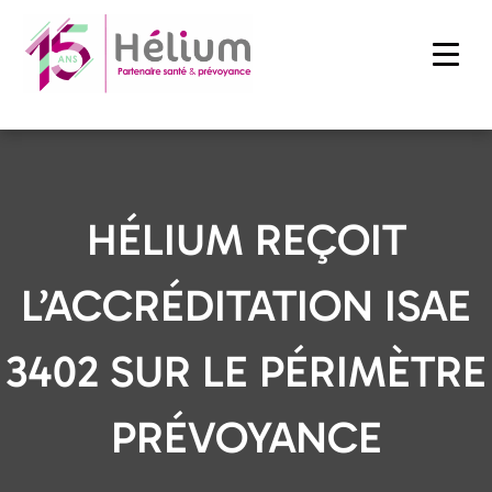
HÉLIUM REÇOIT
L’ACCRÉDITATION ISAE
3402 SUR LE PÉRIMÈTRE
PRÉVOYANCE