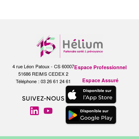
4 rue Léon Patoux - CS 60007
Espace Professionnel
51686 REIMS CEDEX 2
Espace Assuré
Téléphone : 03 26 61 24 61
SUIVEZ-NOUS