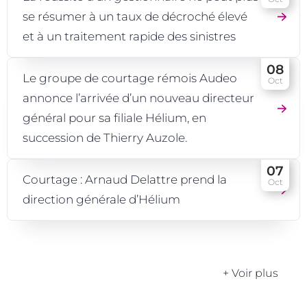
se résumer à un taux de décroché élevé
et à un traitement rapide des sinistres
08
Le groupe de courtage rémois Audeo
Oct
annonce l’arrivée d’un nouveau directeur
général pour sa filiale Hélium, en
succession de Thierry Auzole.
07
Courtage : Arnaud Delattre prend la
Oct
direction générale d’Hélium
+ Voir plus