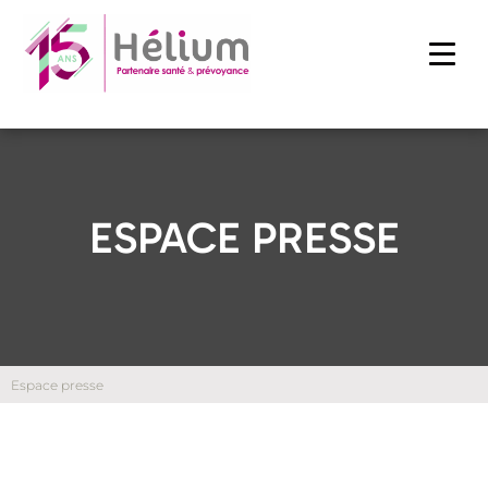
ESPACE PRESSE
Espace presse