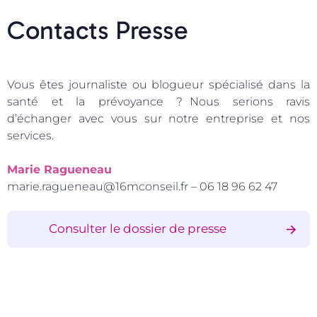
Contacts Presse
Vous êtes journaliste ou blogueur spécialisé dans la
santé et la prévoyance ? Nous serions ravis
d’échanger avec vous sur notre entreprise et nos
services.
Marie Ragueneau
marie.ragueneau@16mconseil.fr – 06 18 96 62 47
Consulter le dossier de presse