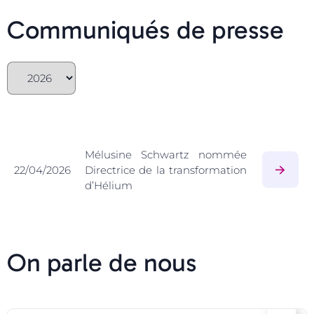
Communiqués de presse
Mélusine Schwartz nommée
22/04/2026
Directrice de la transformation
d’Hélium
On parle de nous