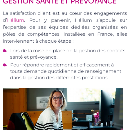
GESTION SANTÉ ET PRÉVOYANCE
La satisfaction client est au cœur des engagements
d’
Hélium
. Pour y parvenir, Hélium s’appuie sur
l’expertise de ses équipes dédiées organisées en
pôles de compétences. Installées en France, elles
interviennent à chaque étape :
Lors de la mise en place de la gestion des contrats
santé et prévoyance.
Pour répondre rapidement et efficacement à
toute demande quotidienne de renseignement
dans la gestion des différentes prestations.