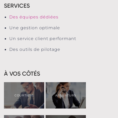
SERVICES
Des équipes dédiées
Une gestion optimale
Un service client performant
Des outils de pilotage
À VOS CÔTÉS
COURTIERS
ASSUREURS