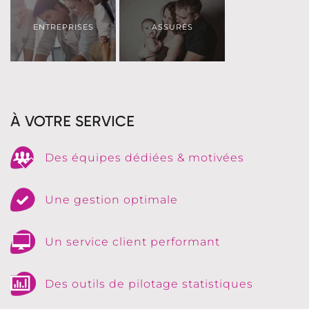
ENTREPRISES
ASSURÉS
À VOTRE SERVICE
Des équipes dédiées & motivées
Une gestion optimale
Un service client performant
Des outils de pilotage statistiques