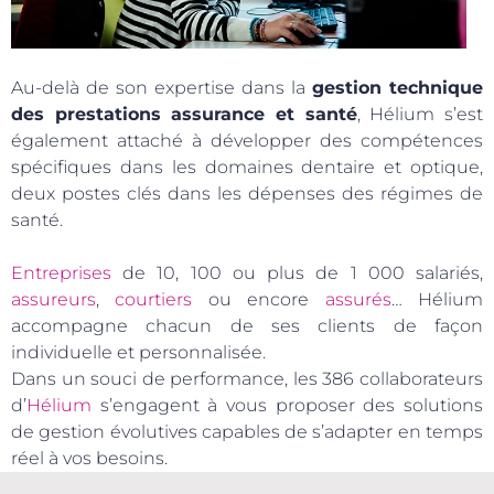
Au-delà de son expertise dans la
gestion technique
des prestations assurance et santé
, Hélium s’est
également attaché à développer des compétences
spécifiques dans les domaines dentaire et optique,
deux postes clés dans les dépenses des régimes de
santé.
Entreprises
de 10, 100 ou plus de 1 000 salariés,
assureurs
,
courtiers
ou encore
assurés
… Hélium
accompagne chacun de ses clients de façon
individuelle et personnalisée.
Dans un souci de performance, les 386 collaborateurs
d’
Hélium
s’engagent à vous proposer des solutions
de gestion évolutives capables de s’adapter en temps
réel à vos besoins.