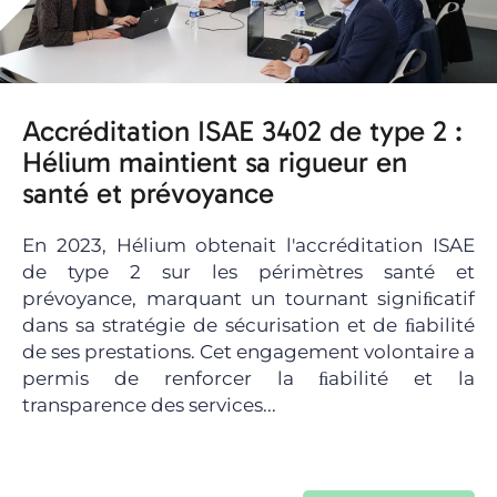
Accréditation ISAE 3402 de type 2 :
Hélium maintient sa rigueur en
santé et prévoyance
En 2023, Hélium obtenait l'accréditation ISAE
de type 2 sur les périmètres santé et
prévoyance, marquant un tournant signiﬁcatif
dans sa stratégie de sécurisation et de ﬁabilité
de ses prestations. Cet engagement volontaire a
permis de renforcer la ﬁabilité et la
transparence des services...