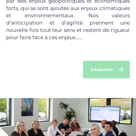
par des enjeux géopolitiques et économiques
forts, qui se sont ajoutés aux enjeux climatiques
et environnementaux. Nos valeurs
d’anticipation et d’agilité prennent une
nouvelle fois tout leur sens et restent de rigueur
pour faire face à ces enjeux......
Découvrir