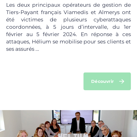
Les deux principaux opérateurs de gestion de
Tiers-Payant français Viamedis et Almerys ont
été victimes de plusieurs cyberattaques
coordonnées, à 5 jours d’intervalle, du 1er
février au 5 février 2024. En réponse à ces
attaques, Hélium se mobilise pour ses clients et
ses assurés ...
Découvrir