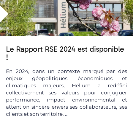
Le Rapport RSE 2024 est disponible
!
En 2024, dans un contexte marqué par des
enjeux géopolitiques, économiques et
climatiques majeurs, Hélium a redéfini
collectivement ses valeurs pour conjuguer
performance, impact environnemental et
attention sincère envers ses collaborateurs, ses
clients et son territoire. ...