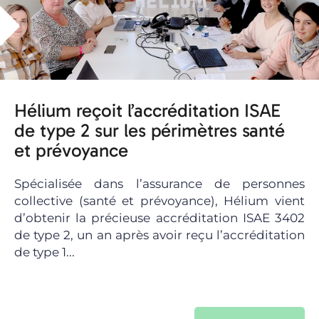
Hélium reçoit l’accréditation ISAE
de type 2 sur les périmètres santé
et prévoyance
Spécialisée dans l’assurance de personnes
collective (santé et prévoyance), Hélium vient
d’obtenir la précieuse accréditation ISAE 3402
de type 2, un an après avoir reçu l’accréditation
de type 1...