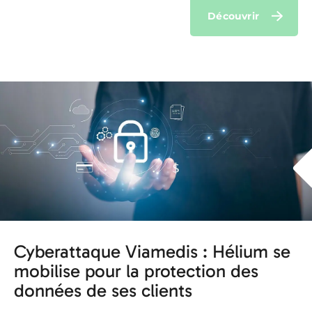
Découvrir
Cyberattaque Viamedis : Hélium se
mobilise pour la protection des
données de ses clients