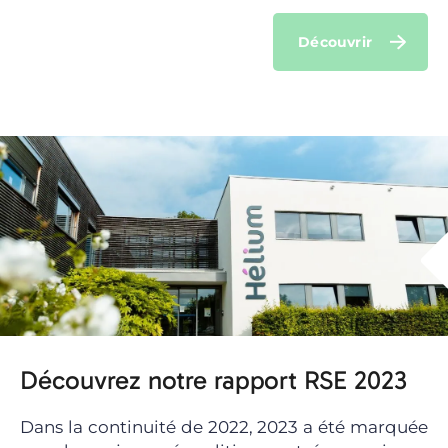
Découvrir
Découvrez notre rapport RSE 2023
Dans la continuité de 2022, 2023 a été marquée