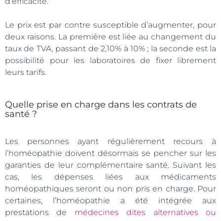
d’efficacité.
Le prix est par contre susceptible d’augmenter, pour
deux raisons. La première est liée au changement du
taux de TVA, passant de 2,10% à 10% ; la seconde est la
possibilité pour les laboratoires de fixer librement
leurs tarifs.
Quelle prise en charge dans les contrats de
santé ?
Les personnes ayant régulièrement recours à
l’homéopathie doivent désormais se pencher sur les
garanties de leur complémentaire santé. Suivant les
cas, les dépenses liées aux médicaments
homéopathiques seront ou non pris en charge. Pour
certaines, l’homéopathie a été intégrée aux
prestations de
médecines dites alternatives ou