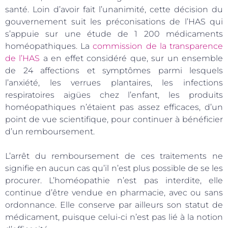
santé. Loin d’avoir fait l’unanimité, cette décision du
gouvernement suit les préconisations de l’HAS qui
s’appuie sur une étude de 1 200 médicaments
homéopathiques. La
commission de la transparence
de l’HAS
a en effet considéré que, sur un ensemble
de 24 affections et symptômes parmi lesquels
l’anxiété, les verrues plantaires, les infections
respiratoires aigües chez l’enfant, les produits
homéopathiques n’étaient pas assez efficaces, d’un
point de vue scientifique, pour continuer à bénéficier
d’un remboursement.
L’arrêt du remboursement de ces traitements ne
signifie en aucun cas qu’il n’est plus possible de se les
procurer. L’homéopathie n’est pas interdite, elle
continue d’être vendue en pharmacie, avec ou sans
ordonnance. Elle conserve par ailleurs son statut de
médicament, puisque celui-ci n’est pas lié à la notion