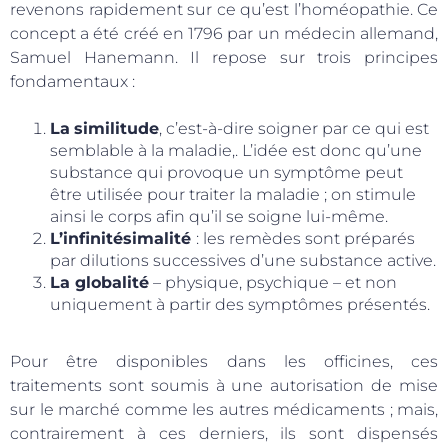
revenons rapidement sur ce qu’est l’homéopathie. Ce
concept a été créé en 1796 par un médecin allemand,
Samuel Hanemann. Il repose sur trois principes
fondamentaux :
La
similitude
, c’est-à-dire soigner par ce qui est
semblable à la maladie,. L’idée est donc qu’une
substance qui provoque un symptôme peut
être utilisée pour traiter la maladie ; on stimule
ainsi le corps afin qu’il se soigne lui-même.
L’infinitésimalité
: les remèdes sont préparés
par dilutions successives d’une substance active.
La globalité
– physique, psychique – et non
uniquement à partir des symptômes présentés.
Pour être disponibles dans les officines, ces
traitements sont soumis à une autorisation de mise
sur le marché comme les autres médicaments ; mais,
contrairement à ces derniers, ils sont dispensés