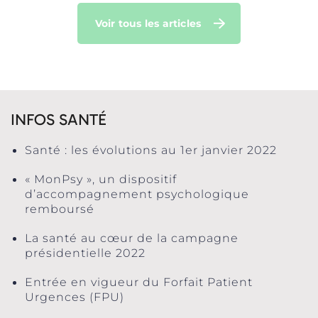
Voir tous les articles
INFOS SANTÉ
Santé : les évolutions au 1er janvier 2022
« MonPsy », un dispositif
d’accompagnement psychologique
remboursé
La santé au cœur de la campagne
présidentielle 2022
Entrée en vigueur du Forfait Patient
Urgences (FPU)