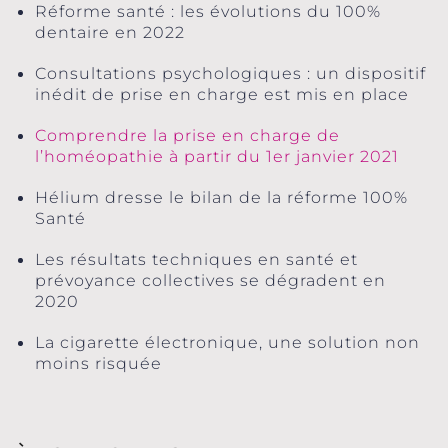
Réforme santé : les évolutions du 100%
dentaire en 2022
Consultations psychologiques : un dispositif
inédit de prise en charge est mis en place
Comprendre la prise en charge de
l’homéopathie à partir du 1er janvier 2021
Hélium dresse le bilan de la réforme 100%
Santé
Les résultats techniques en santé et
prévoyance collectives se dégradent en
2020
La cigarette électronique, une solution non
moins risquée