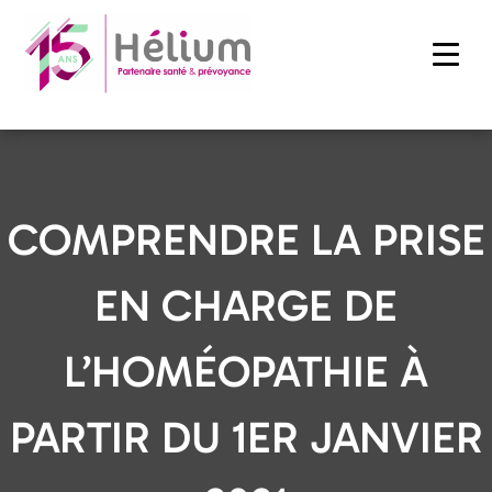
COMPRENDRE LA PRISE
EN CHARGE DE
L’HOMÉOPATHIE À
PARTIR DU 1ER JANVIER