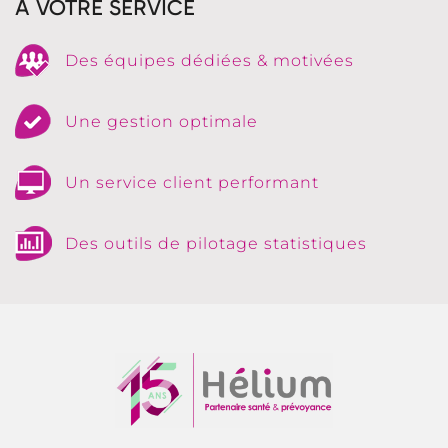
À VOTRE SERVICE
Des équipes dédiées & motivées
Une gestion optimale
Un service client performant
Des outils de pilotage statistiques