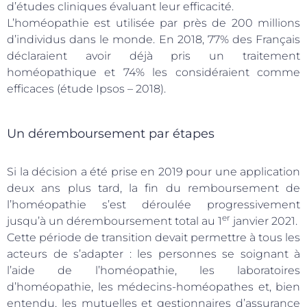
d’études cliniques évaluant leur efficacité.
L’homéopathie est utilisée par près de 200 millions
d’individus dans le monde. En 2018, 77% des Français
déclaraient avoir déjà pris un traitement
homéopathique et 74% les considéraient comme
efficaces
(étude Ipsos – 2018).
Un déremboursement par étapes
Si la décision a été prise en 2019 pour une application
deux ans plus tard, la fin du remboursement de
l’homéopathie s’est déroulée progressivement
er
jusqu’à un déremboursement total au 1
janvier 2021.
Cette période de transition devait permettre à tous les
acteurs de s’adapter : les personnes se soignant à
l’aide de l’homéopathie, les laboratoires
d’homéopathie, les médecins-homéopathes et, bien
entendu, les mutuelles et gestionnaires d’assurance