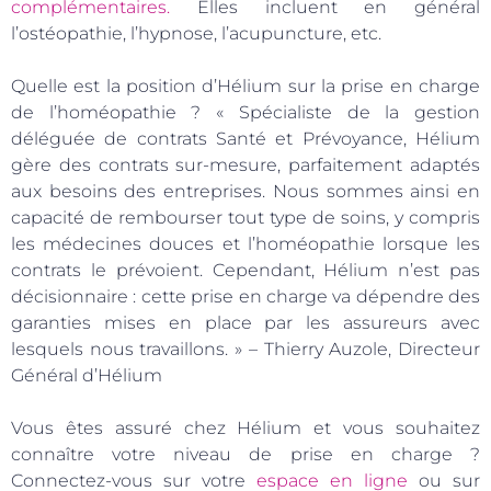
complémentaires.
Elles incluent en général
l’ostéopathie, l’hypnose, l’acupuncture, etc.
Quelle est la position d’Hélium sur la prise en charge
de l’homéopathie ?
« Spécialiste de la gestion
déléguée de contrats Santé et Prévoyance, Hélium
gère des contrats sur-mesure, parfaitement adaptés
aux besoins des entreprises. Nous sommes ainsi en
capacité de rembourser tout type de soins, y compris
les médecines douces et l’homéopathie lorsque les
contrats le prévoient. Cependant, Hélium n’est pas
décisionnaire : cette prise en charge va dépendre des
garanties mises en place par les assureurs avec
lesquels nous travaillons. » –
Thierry Auzole, Directeur
Général d’Hélium
Vous êtes assuré chez Hélium et vous souhaitez
connaître votre niveau de prise en charge ?
Connectez-vous sur votre
espace en ligne
ou sur