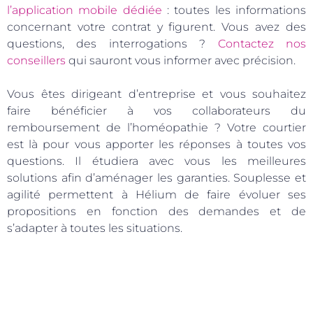
l’application mobile dédiée
: toutes les informations
concernant votre contrat y figurent. Vous avez des
questions, des interrogations ?
Contactez nos
conseillers
qui sauront vous informer avec précision.
Vous êtes dirigeant d’entreprise et vous souhaitez
faire bénéficier à vos collaborateurs du
remboursement de l’homéopathie ? Votre courtier
est là pour vous apporter les réponses à toutes vos
questions. Il étudiera avec vous les meilleures
solutions afin d’aménager les garanties. Souplesse et
agilité permettent à Hélium de faire évoluer ses
propositions en fonction des demandes et de
s’adapter à toutes les situations.