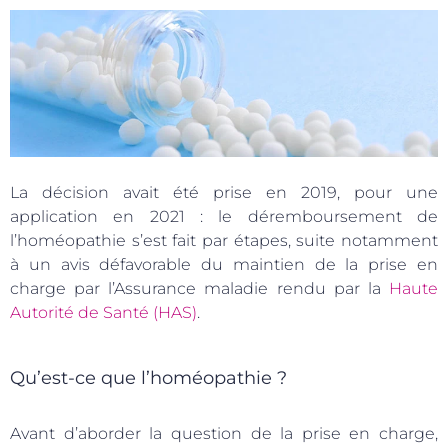
La décision avait été prise en 2019, pour une
application en 2021 : le déremboursement de
l’homéopathie s’est fait par étapes, suite notamment
à un avis défavorable du maintien de la prise en
charge par l’Assurance maladie rendu par la
Haute
Autorité de Santé (HAS)
.
Qu’est-ce que l’homéopathie ?
Avant d’aborder la question de la prise en charge,