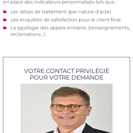
en place des indicateurs personnalisés tels que :
Les délais de traitement (par nature d’acte)
Les enquêtes de satisfaction pour le client final
La typologie des appels entrants (renseignements,
réclamations…)
VOTRE CONTACT PRIVILÉGIÉ
POUR VOTRE DEMANDE