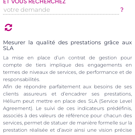
ET VOUS RECHERCHEZ
?
Mesurer la qualité des prestations grâce aux
SLA
La mise en place d’un contrat de gestion pour
compte de tiers implique des engagements en
termes de niveaux de services, de performance et de
responsabilités.
Afin de répondre parfaitement aux besoins de ses
clients assureurs et d’encadrer ses prestations,
Hélium peut mettre en place des SLA (Service Level
Agreement). Le suivi de ces indicateurs prédéfinis,
associés à des valeurs de référence pour chacun des
services, permet de statuer de manière formelle sur la
prestation réalisée et d’avoir ainsi une vision précise