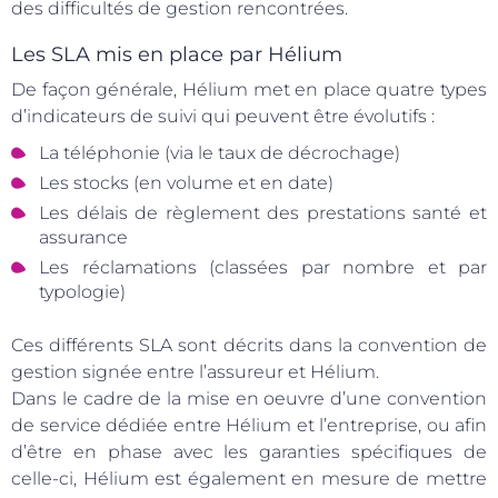
des difficultés de gestion rencontrées.
Les SLA mis en place par Hélium
De façon générale, Hélium met en place quatre types
d’indicateurs de suivi qui peuvent être évolutifs :
La téléphonie (via le taux de décrochage)
Les stocks (en volume et en date)
Les délais de règlement des prestations santé et
assurance
Les réclamations (classées par nombre et par
typologie)
Ces différents SLA sont décrits dans la convention de
gestion signée entre l’assureur et Hélium.
Dans le cadre de la mise en oeuvre d’une convention
de service dédiée entre Hélium et l’entreprise, ou afin
d’être en phase avec les garanties spécifiques de
celle-ci, Hélium est également en mesure de mettre