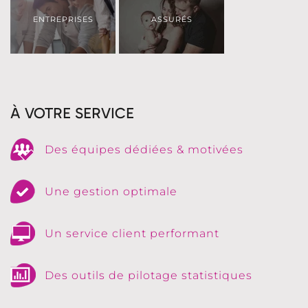
ENTREPRISES
ASSURÉS
À VOTRE SERVICE
Des équipes dédiées & motivées
Une gestion optimale
Un service client performant
Des outils de pilotage statistiques