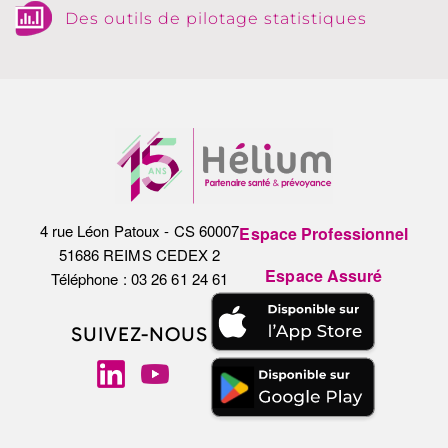
Des outils de pilotage statistiques
4 rue Léon Patoux - CS 60007
Espace Professionnel
51686 REIMS CEDEX 2
Espace Assuré
Téléphone : 03 26 61 24 61
SUIVEZ-NOUS