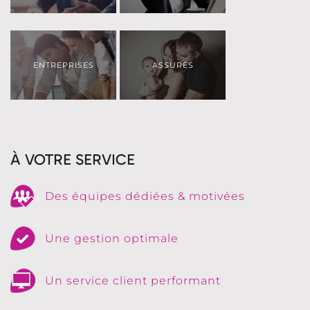
ENTREPRISES
ASSURÉS
À VOTRE SERVICE
Des équipes dédiées & motivées
Une gestion optimale
Un service client performant