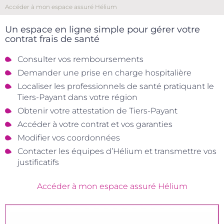
Accéder à mon espace assuré Hélium
Un espace en ligne simple pour gérer votre
contrat frais de santé
Consulter vos remboursements
Demander une prise en charge hospitalière
Localiser les professionnels de santé pratiquant le
Tiers-Payant dans votre région
Obtenir votre attestation de Tiers-Payant
Accéder à votre contrat et vos garanties
Modifier vos coordonnées
Contacter les équipes d’Hélium et transmettre vos
justificatifs
Accéder à mon espace assuré Hélium