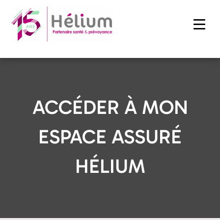
ACCÉDER À MON
ESPACE ASSURÉ
HÉLIUM